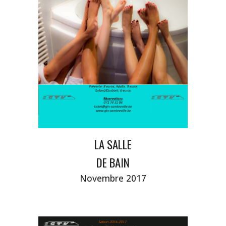
LA SALLE
DE BAIN
Novembre 2017