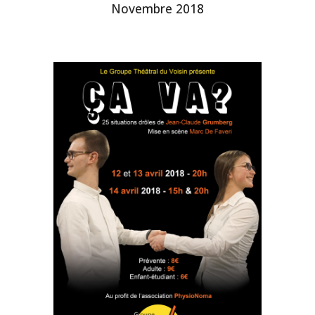
Novembre 2018