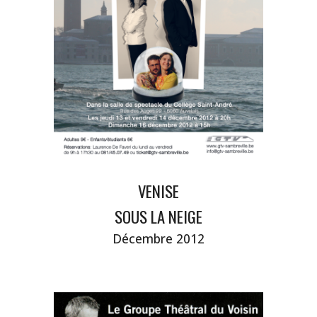
VENISE
SOUS LA NEIGE
Décembre 2012