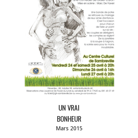
UN VRAI
BONHEUR
Mars 2015