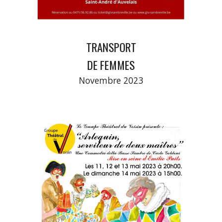
TRANSPORT
DE FEMMES
Novembre 2023