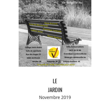
LE
JARDIN
Novembre 2019