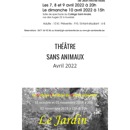
THÉÂTRE
SANS ANIMAUX
Avril
2022