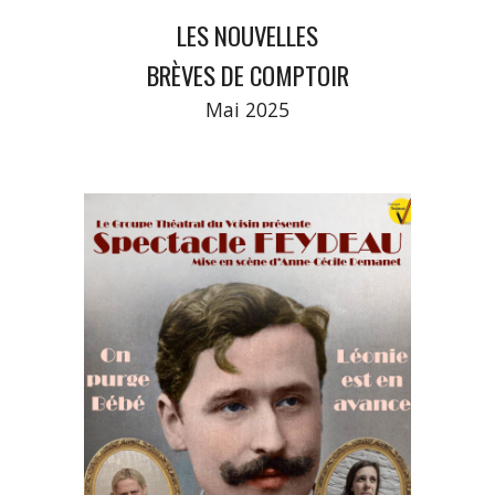
LES NOUVELLES
BRÈVES DE COMPTOIR
Mai
2025