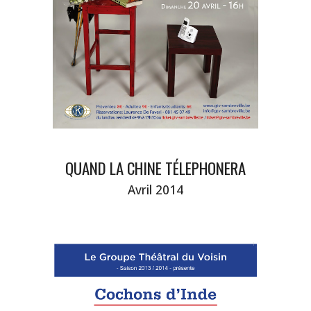
QUAND LA CHINE TÉLEPHONERA
Avril
2014