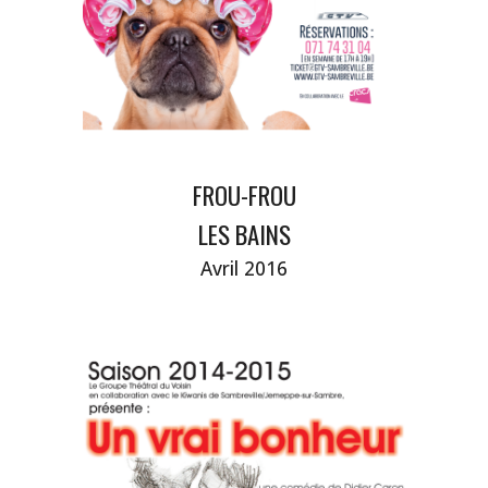
FROU-FROU
LES BAINS
Avril 2016