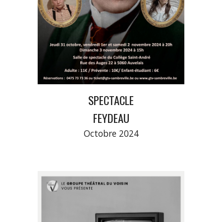
SPECTACLE
FEYDEAU
Octobre
2024