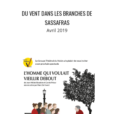
DU VENT DANS LES BRANCHES DE
SASSAFRAS
Avril 2019