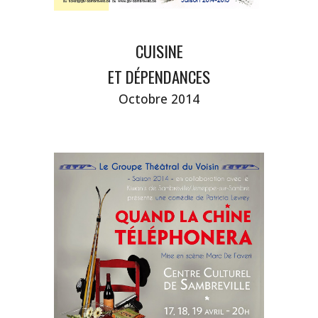
CUISINE
ET DÉPENDANCES
Octobre 2014