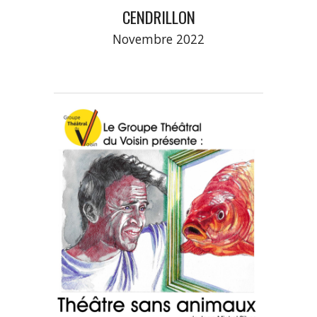
CENDRILLON
Novembre 2022