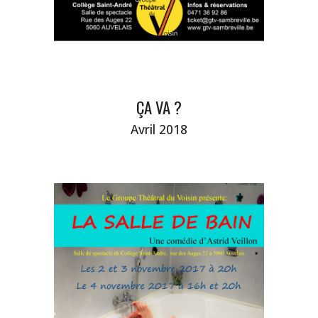
ÇA VA ?
Avril 2018