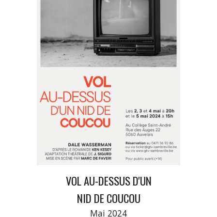
VOL AU-DESSUS D'UN
NID DE COUCOU
Mai 2024