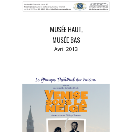
MUSÉE HAUT,
MUSÉE BAS
Avril 2013