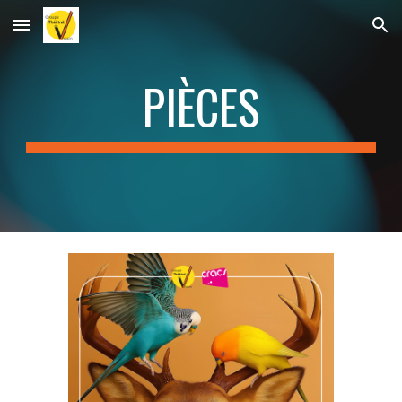
Skip to main content
Skip to navigation
PIÈCES