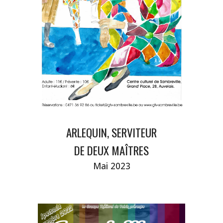
ARLEQUIN,
SERVITEUR
DE
DEUX MAÎTRES
Mai
2023