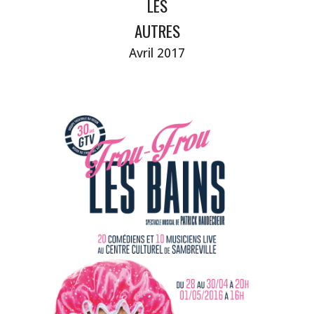
LES
AUTRES
Avril
2017