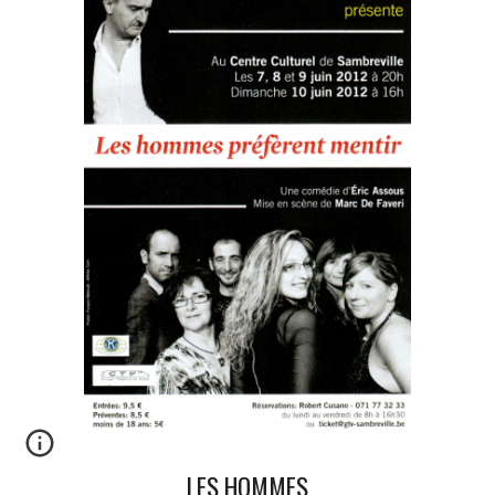
LES HOMMES