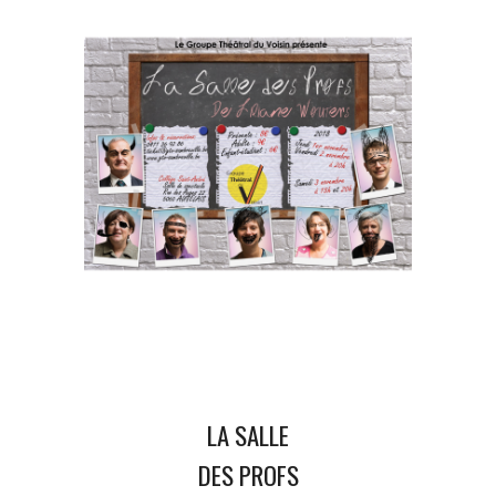
LA SALLE
DES PROFS