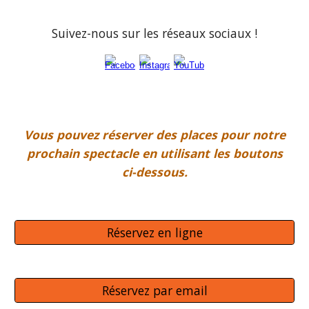
Suivez-nous sur les réseaux sociaux !
Vous pouvez réserver des places pour notre
prochain spectacle en utilisant les boutons
ci-dessous.
Réservez en ligne
Réservez par email